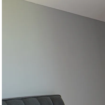
Detail pokoje