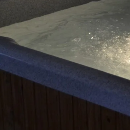
Detail pokoje