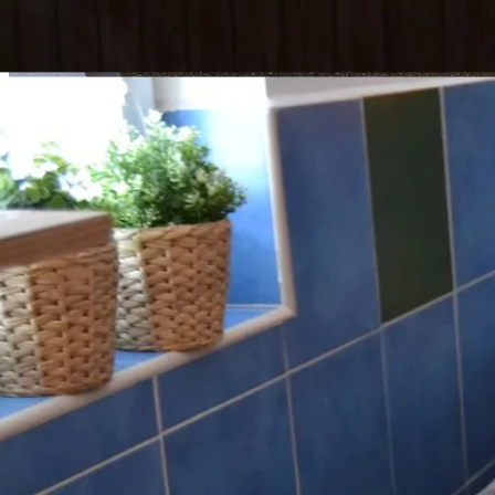
Detail pokoje