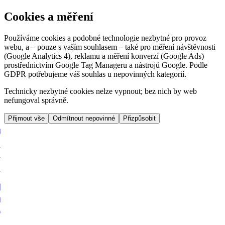
Cookies a měření
Používáme cookies a podobné technologie nezbytné pro provoz
webu, a – pouze s vaším souhlasem – také pro měření návštěvnosti
(Google Analytics 4), reklamu a měření konverzí (Google Ads)
prostřednictvím Google Tag Manageru a nástrojů Google. Podle
GDPR potřebujeme váš souhlas u nepovinných kategorií.
Technicky nezbytné cookies nelze vypnout; bez nich by web
nefungoval správně.
Přijmout vše
Odmítnout nepovinné
Přizpůsobit